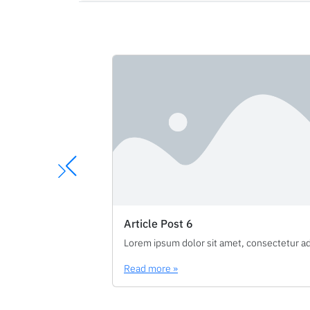
Article Post 6
Read more »