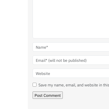
Save my name, email, and website in thi