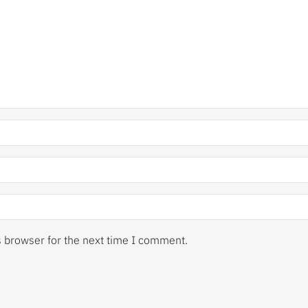
s browser for the next time I comment.