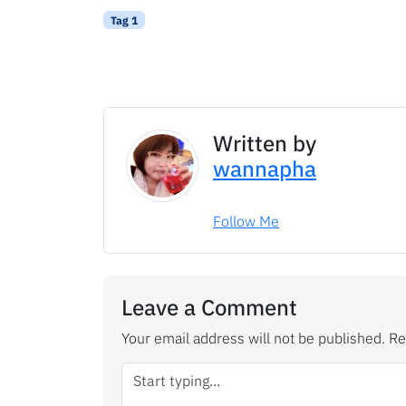
Tag 1
Written by
wannapha
Follow Me
Leave a Comment
Your email address will not be published.
Re