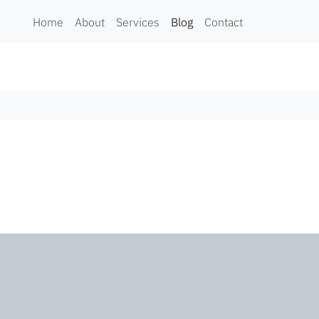
Home
About
Services
Blog
Contact